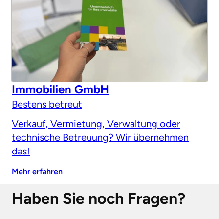
Immobilien GmbH
Bestens betreut
Verkauf, Vermietung, Verwaltung oder
technische Betreuung? Wir übernehmen
das!
Mehr erfahren
Haben Sie noch Fragen?