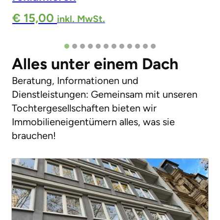
€ 15,00
inkl. MwSt.
Alles unter einem Dach
Beratung, Informationen und
Dienstleistungen: Gemeinsam mit unseren
Tochtergesellschaften bieten wir
Immobilieneigentümern alles, was sie
brauchen!