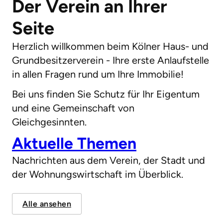
Der Verein an Ihrer
Seite
Herzlich willkommen beim Kölner Haus- und
Grundbesitzerverein - Ihre erste Anlaufstelle
in allen Fragen rund um Ihre Immobilie!
Bei uns finden Sie Schutz für Ihr Eigentum
und eine Gemeinschaft von
Gleichgesinnten.
Aktuelle Themen
Nachrichten aus dem Verein, der Stadt und
der Wohnungswirtschaft im Überblick.
Alle ansehen