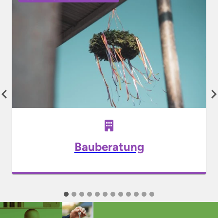
Bauberatung