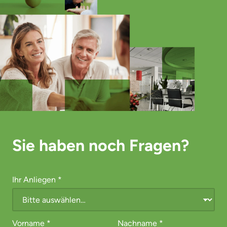
Sie haben noch Fragen?
Ihr Anliegen
*
Vorname
*
Nachname
*