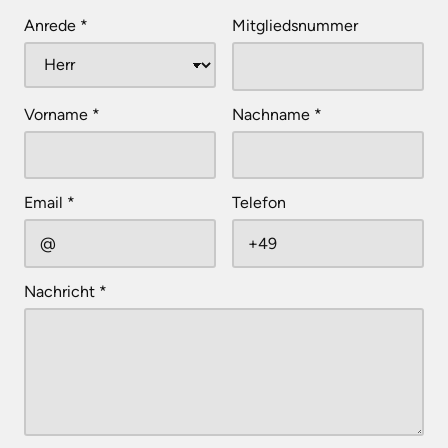
Anrede
*
Mitgliedsnummer
Vorname
*
Nachname
*
Email
*
Telefon
Nachricht
*