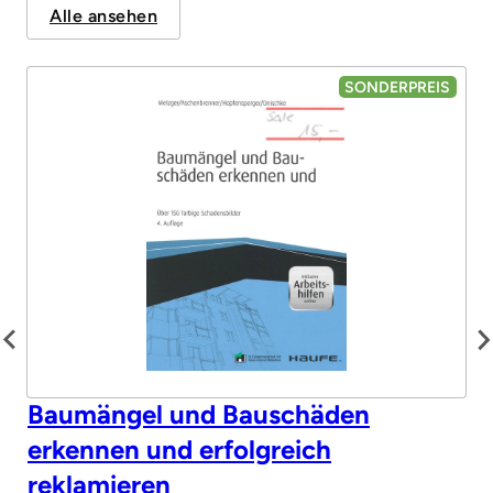
Alle ansehen
SONDERPREIS
Baumängel und Bauschäden
erkennen und erfolgreich
reklamieren