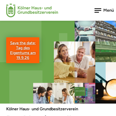
Menü
Save the date:
Tag des
Eigentums am
19.9.26
Kölner Haus- und Grundbesitzerverein