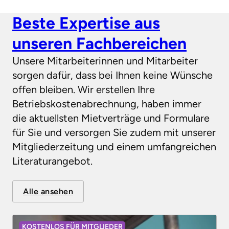
Beste Expertise aus
unseren Fachbereichen
Unsere Mitarbeiterinnen und Mitarbeiter
sorgen dafür, dass bei Ihnen keine Wünsche
offen bleiben. Wir erstellen Ihre
Betriebskostenabrechnung, haben immer
die aktuellsten Mietverträge und Formulare
für Sie und versorgen Sie zudem mit unserer
Mitgliederzeitung und einem umfangreichen
Literaturangebot.
Alle ansehen
KOSTENLOS FÜR MITGLIEDER