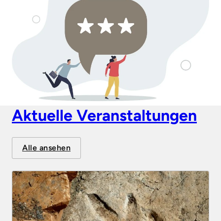
Aktuelle Veranstaltungen
Alle ansehen