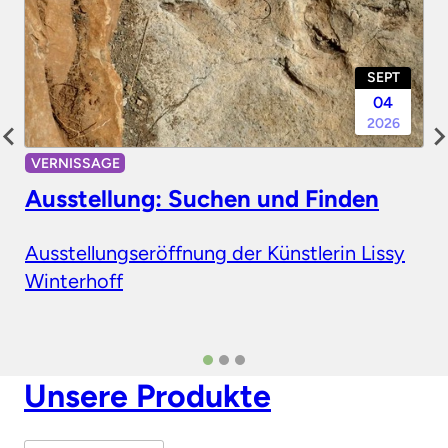
SEPT
04
2026
VERNISSAGE
Ausstellung: Suchen und Finden
Ausstellungseröffnung der Künstlerin Lissy
Winterhoff
Unsere Produkte