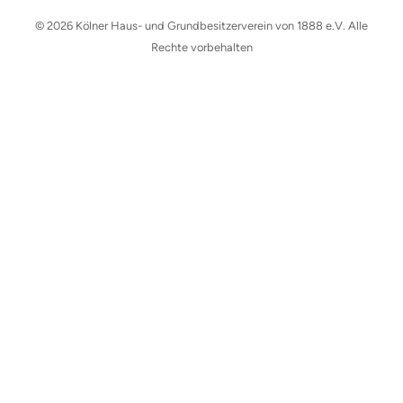
© 2026 Kölner Haus- und Grundbesitzerverein von 1888 e.V. Alle
Rechte vorbehalten