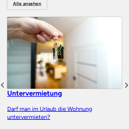
Alle ansehen
Untervermietung
Darf man im Urlaub die Wohnung
untervermieten?