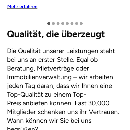
Mehr erfahren
Qualität, die überzeugt
Die Qualität unserer Leistungen steht
bei uns an erster Stelle. Egal ob
Beratung, Mietverträge oder
Immobilienverwaltung – wir arbeiten
jeden Tag daran, dass wir Ihnen eine
Top-Qualität zu einem Top-
Preis anbieten können. Fast 30.000
Mitglieder schenken uns ihr Vertrauen.
Wann können wir Sie bei uns
begrüßen?