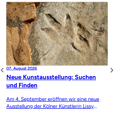
07. August 2026
Neue Kunstausstellung: Suchen
und Finden
Am 4. September eröffnen wir eine neue
Ausstellung der Kölner Künstlerin Lissy
Winterhoff