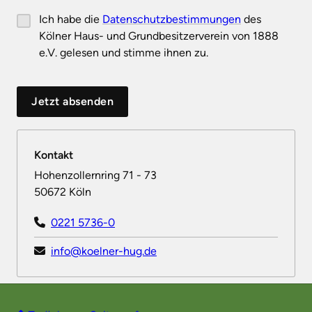
Ich habe die
Datenschutzbestimmungen
des
Kölner Haus- und Grundbesitzerverein von 1888
e.V. gelesen und stimme ihnen zu.
Jetzt absenden
Kontakt
Hohenzollernring 71 - 73
50672 Köln
0221 5736-0
info@koelner-hug.de