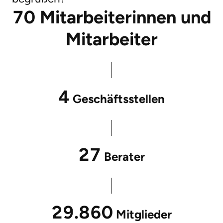
70
Mitarbeiterinnen und
Mitarbeiter
4
Geschäftsstellen
27
Berater
29.860
Mitglieder