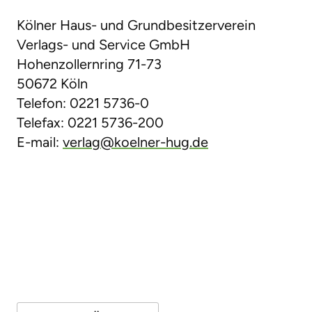
Kölner Haus- und Grundbesitzerverein
Verlags- und Service GmbH
Hohenzollernring 71-73
50672 Köln
Telefon: 0221 5736-0
Telefax: 0221 5736-200
E-mail:
verlag@koelner-hug.de