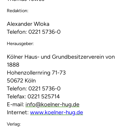
Redaktion:
Alexander Wloka
Telefon: 0221 5736-0
Herausgeber:
Kölner Haus- und Grundbesitzerverein von
1888
Hohenzollernring 71-73
50672 Köln
Telefon: 0221 5736-0
Telefax: 0221 525714
E-mail:
info@koelner-hug.de
Internet:
www.koelner-hug.de
Verlag: