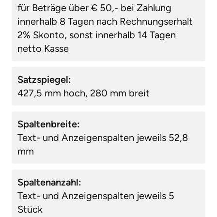
für Beträge über € 50,- bei Zahlung
innerhalb 8 Tagen nach Rechnungserhalt
2% Skonto, sonst innerhalb 14 Tagen
netto Kasse
Satzspiegel:
427,5 mm hoch, 280 mm breit
Spaltenbreite:
Text- und Anzeigenspalten jeweils 52,8
mm
Spaltenanzahl:
Text- und Anzeigenspalten jeweils 5
Stück