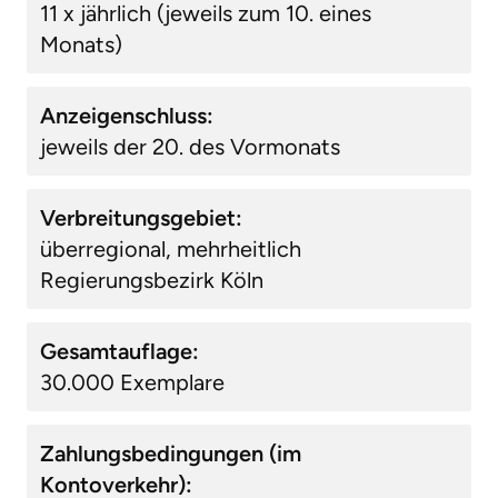
11 x jährlich (jeweils zum 10. eines
Monats)
Anzeigenschluss:
jeweils der 20. des Vormonats
Verbreitungsgebiet:
überregional, mehrheitlich
Regierungsbezirk Köln
Gesamtauflage:
30.000 Exemplare
Zahlungsbedingungen (im
Kontoverkehr):