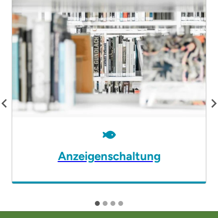
Anzeigenschaltung