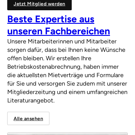
Jetzt Mitglied werden
Beste Expertise aus
unseren Fachbereichen
Unsere Mitarbeiterinnen und Mitarbeiter
sorgen dafür, dass bei Ihnen keine Wünsche
offen bleiben. Wir erstellen Ihre
Betriebskostenabrechnung, haben immer
die aktuellsten Mietverträge und Formulare
für Sie und versorgen Sie zudem mit unserer
Mitgliederzeitung und einem umfangreichen
Literaturangebot.
Alle ansehen