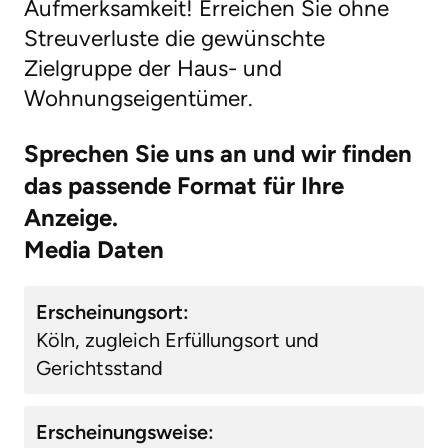
Aufmerksamkeit! Erreichen Sie ohne
Streuverluste die gewünschte
Zielgruppe der Haus- und
Wohnungseigentümer.
Sprechen Sie uns an und wir finden
das passende Format für Ihre
Anzeige.
Media Daten
Erscheinungsort:
Köln, zugleich Erfüllungsort und
Gerichtsstand
Erscheinungsweise: