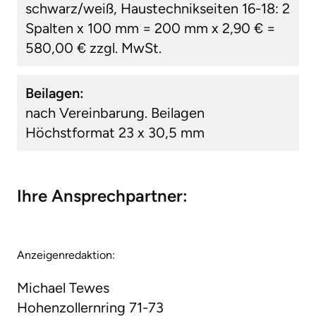
schwarz/weiß, Haustechnikseiten 16-18: 2
Spalten x 100 mm = 200 mm x 2,90 € =
580,00 € zzgl. MwSt.
Beilagen:
nach Vereinbarung. Beilagen
Höchstformat 23 x 30,5 mm
Ihre Ansprechpartner:
Anzeigenredaktion:
Michael Tewes
Hohenzollernring 71-73