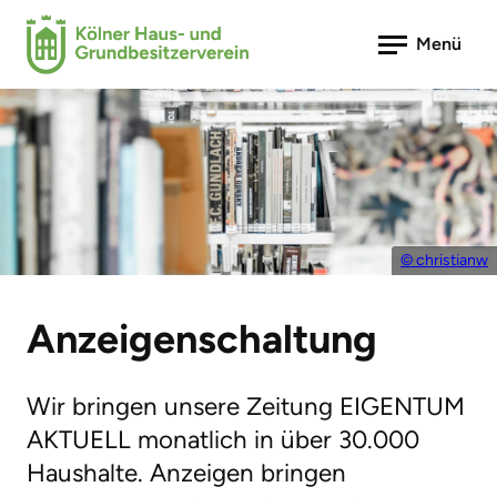
Menü
© christianw
Anzeigenschaltung
Wir bringen unsere Zeitung EIGENTUM
AKTUELL monatlich in über 30.000
Haushalte. Anzeigen bringen