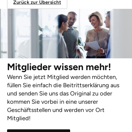
Zurück zur Übersicht
Mitglieder wissen mehr!
Wenn Sie jetzt Mitglied werden möchten,
füllen Sie einfach die Beitrittserklärung aus
und senden Sie uns das Original zu oder
kommen Sie vorbei in eine unserer
Geschäftsstellen und werden vor Ort
Mitglied!