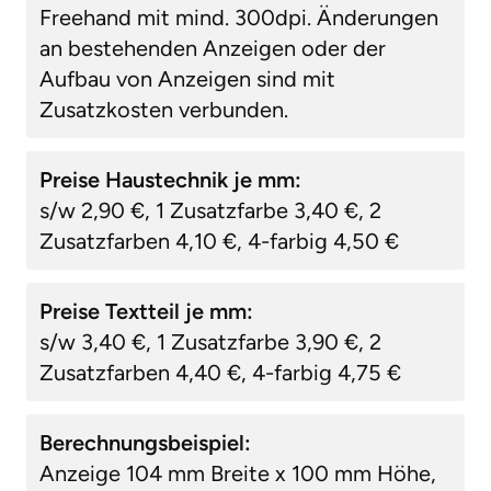
Freehand mit mind. 300dpi. Änderungen
an bestehenden Anzeigen oder der
Aufbau von Anzeigen sind mit
Zusatzkosten verbunden.
Preise Haustechnik je mm:
s/w 2,90 €, 1 Zusatzfarbe 3,40 €, 2
Zusatzfarben 4,10 €, 4-farbig 4,50 €
Preise Textteil je mm:
s/w 3,40 €, 1 Zusatzfarbe 3,90 €, 2
Zusatzfarben 4,40 €, 4-farbig 4,75 €
Berechnungsbeispiel:
Anzeige 104 mm Breite x 100 mm Höhe,