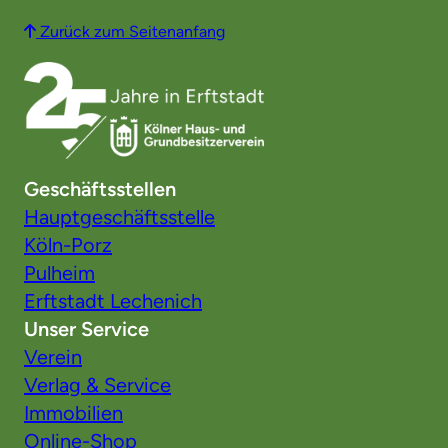
Zurück zum Seitenanfang
Geschäftsstellen
Hauptgeschäftsstelle
Köln-Porz
Pulheim
Erftstadt Lechenich
Unser Service
Verein
Verlag & Service
Immobilien
Online-Shop