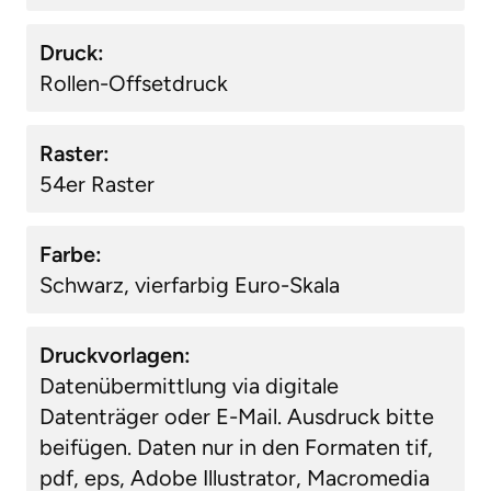
Druck:
Rollen-Offsetdruck
Raster:
54er Raster
Farbe:
Schwarz, vierfarbig Euro-Skala
Druckvorlagen:
Datenübermittlung via digitale
Datenträger oder E-Mail. Ausdruck bitte
beifügen. Daten nur in den Formaten tif,
pdf, eps, Adobe Illustrator, Macromedia