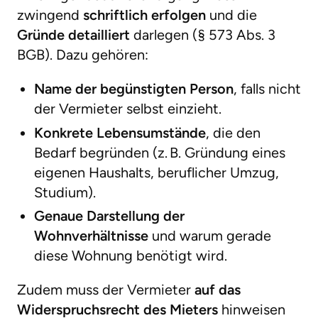
zwingend
schriftlich erfolgen
und die
Gründe detailliert
darlegen (§ 573 Abs. 3
BGB). Dazu gehören:
Name der begünstigten Person
, falls nicht
der Vermieter selbst einzieht.
Konkrete Lebensumstände
, die den
Bedarf begründen (z. B. Gründung eines
eigenen Haushalts, beruflicher Umzug,
Studium).
Genaue Darstellung der
Wohnverhältnisse
und warum gerade
diese Wohnung benötigt wird.
Zudem muss der Vermieter
auf das
Widerspruchsrecht des Mieters
hinweisen