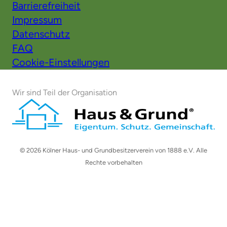
Barrierefreiheit
Impressum
Datenschutz
FAQ
Cookie-Einstellungen
Wir sind Teil der Organisation
© 2026 Kölner Haus- und Grundbesitzerverein von 1888 e.V. Alle
Rechte vorbehalten