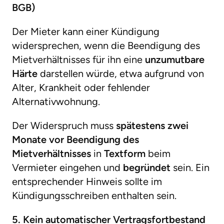
BGB)
Der Mieter kann einer Kündigung
widersprechen, wenn die Beendigung des
Mietverhältnisses für ihn eine
unzumutbare
Härte
darstellen würde, etwa aufgrund von
Alter, Krankheit oder fehlender
Alternativwohnung.
Der Widerspruch muss
spätestens zwei
Monate vor Beendigung des
Mietverhältnisses
in
Textform
beim
Vermieter eingehen und
begründet
sein. Ein
entsprechender Hinweis sollte im
Kündigungsschreiben enthalten sein.
5. Kein automatischer Vertragsfortbestand