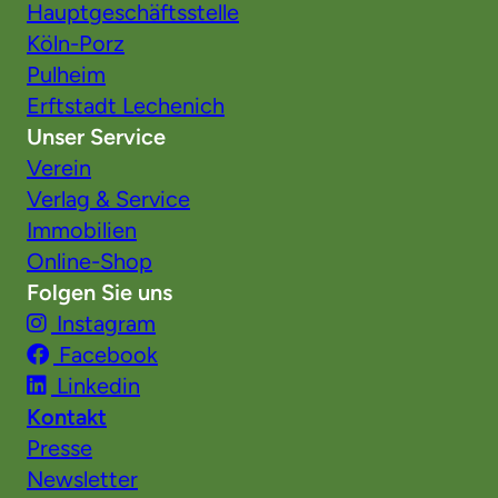
Hauptgeschäftsstelle
Köln-Porz
Pulheim
Erftstadt Lechenich
Unser Service
Verein
Verlag & Service
Immobilien
Online-Shop
Folgen Sie uns
Instagram
Facebook
Linkedin
Kontakt
Presse
Newsletter