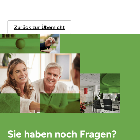
Zurück zur Übersicht
Sie haben noch Fragen?