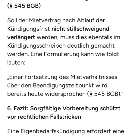
(§ 545 BGB)
Soll der Mietvertrag nach Ablauf der
Kündigungsfrist
nicht stillschweigend
verlängert
werden, muss dies ebenfalls im
Kündigungsschreiben deutlich gemacht
werden. Eine Formulierung kann wie folgt
lauten:
„Einer Fortsetzung des Mietverhältnisses
über den Beendigungszeitpunkt wird
bereits heute widersprochen (§ 545 BGB).“
6. Fazit: Sorgfältige Vorbereitung schützt
vor rechtlichen Fallstricken
Eine Eigenbedarfskündigung erfordert eine