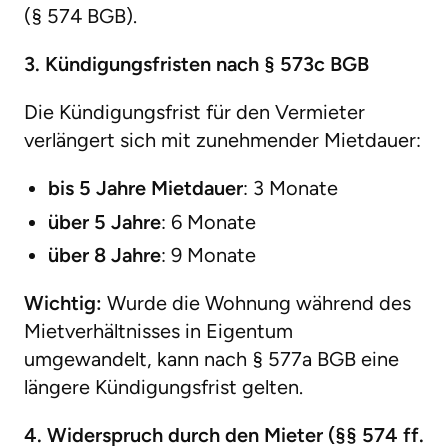
(§ 574 BGB).
3. Kündigungsfristen nach § 573c BGB
Die Kündigungsfrist für den Vermieter
verlängert sich mit zunehmender Mietdauer:
bis 5 Jahre Mietdauer
: 3 Monate
über 5 Jahre
: 6 Monate
über 8 Jahre
: 9 Monate
Wichtig:
Wurde die Wohnung während des
Mietverhältnisses in Eigentum
umgewandelt, kann nach § 577a BGB eine
längere Kündigungsfrist gelten.
4. Widerspruch durch den Mieter (§§ 574 ff.