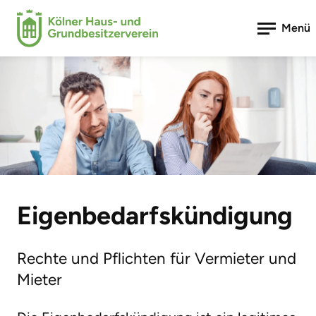
Menü
Eigenbedarfskündigung
Rechte und Pflichten für Vermieter und
Mieter