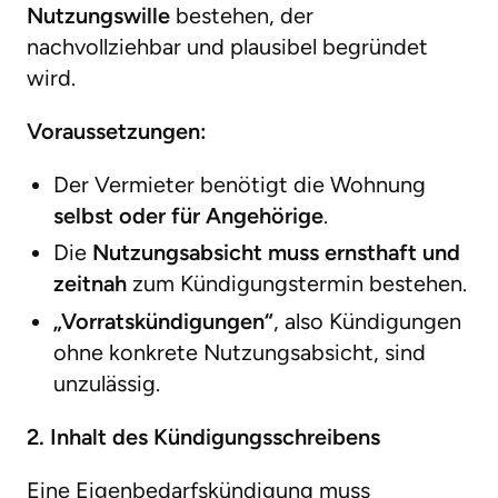
Nutzungswille
bestehen, der
nachvollziehbar und plausibel begründet
wird.
Voraussetzungen:
Der Vermieter benötigt die Wohnung
selbst oder für Angehörige
.
Die
Nutzungsabsicht muss ernsthaft und
zeitnah
zum Kündigungstermin bestehen.
„Vorratskündigungen“
, also Kündigungen
ohne konkrete Nutzungsabsicht, sind
unzulässig.
2. Inhalt des Kündigungsschreibens
Eine Eigenbedarfskündigung muss