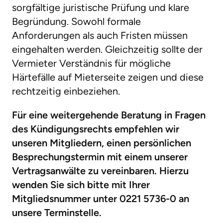
sorgfältige juristische Prüfung und klare
Begründung. Sowohl formale
Anforderungen als auch Fristen müssen
eingehalten werden. Gleichzeitig sollte der
Vermieter Verständnis für mögliche
Härtefälle auf Mieterseite zeigen und diese
rechtzeitig einbeziehen.
Für eine weitergehende Beratung in Fragen
des Kündigungsrechts empfehlen wir
unseren Mitgliedern, einen persönlichen
Besprechungstermin mit einem unserer
Vertragsanwälte zu vereinbaren. Hierzu
wenden Sie sich bitte mit Ihrer
Mitgliedsnummer unter 0221 5736-0 an
unsere Terminstelle.