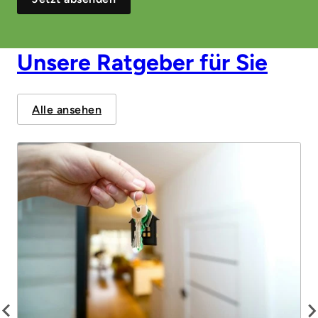
Unsere Ratgeber für Sie
Alle ansehen