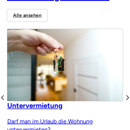
Alle ansehen
Untervermietung
Darf man im Urlaub die Wohnung
untervermieten?