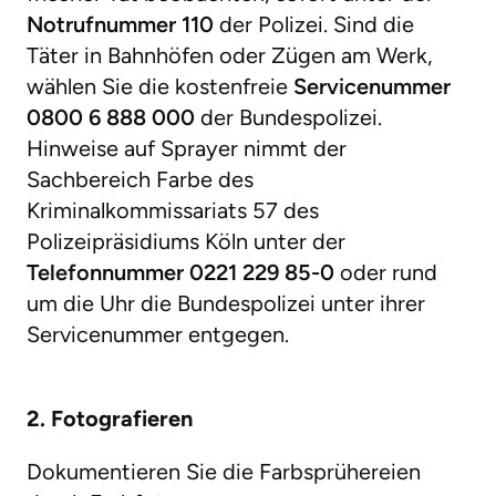
Notrufnummer 110
der Polizei. Sind die
Täter in Bahnhöfen oder Zügen am Werk,
wählen Sie die kostenfreie
Servicenummer
0800 6 888 000
der Bundespolizei.
Hinweise auf Sprayer nimmt der
Sachbereich Farbe des
Kriminalkommissariats 57 des
Polizeipräsidiums Köln unter der
Telefonnummer 0221 229 85-0
oder rund
um die Uhr die Bundespolizei unter ihrer
Servicenummer entgegen.
2. Fotografieren
Dokumentieren Sie die Farbsprühereien