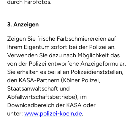
durch Farbfotos.
3. Anzeigen
Zeigen Sie frische Farbschmierereien auf
Ihrem Eigentum sofort bei der Polizei an.
Verwenden Sie dazu nach Möglichkeit das
von der Polizei entworfene Anzeigeformular.
Sie erhalten es bei allen Polizeidienststellen,
den KASA-Partnern (Kölner Polizei,
Staatsanwaltschaft und
Abfallwirtschaftsbetriebe), im
Downloadbereich der KASA oder
unter:
www.polizei-koeln.de
.