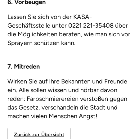
6. Vorbeugen
Lassen Sie sich von der KASA-
Geschäftsstelle unter 0221 221-35408 über
die Möglichkeiten beraten, wie man sich vor
Sprayern schützen kann.
7. Mitreden
Wirken Sie auf Ihre Bekannten und Freunde
ein. Alle sollen wissen und hörbar davon
reden: Farbschmierereien verstoßen gegen
das Gesetz, verschandeln die Stadt und
machen vielen Menschen Angst!
Zurück zur Übersicht