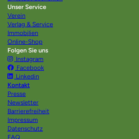
Unser Service
Verein
Verlag & Service
Immobilien
Online-Shop
Folgen Sie uns
Instagram
Facebook
Linkedin
Kontakt
Presse
Newsletter
Barrierefreiheit
Impressum
Datenschutz
FAQ