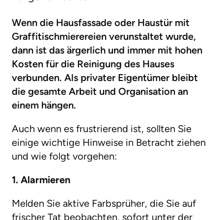
Wenn die Hausfassade oder Haustür mit
Graffitischmierereien verunstaltet wurde,
dann ist das ärgerlich und immer mit hohen
Kosten
für die Reinigung des Hauses
verbunden. Als privater Eigentümer bleibt
die gesamte Arbeit und Organisation an
einem hängen.
Auch wenn es frustrierend ist, sollten Sie
einige wichtige Hinweise in Betracht ziehen
und wie folgt vorgehen:
1. Alarmieren
Melden Sie aktive Farbsprüher, die Sie auf
frischer Tat beobachten, sofort unter der