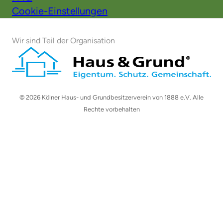
Cookie-Einstellungen
Wir sind Teil der Organisation
© 2026 Kölner Haus- und Grundbesitzerverein von 1888 e.V. Alle
Rechte vorbehalten