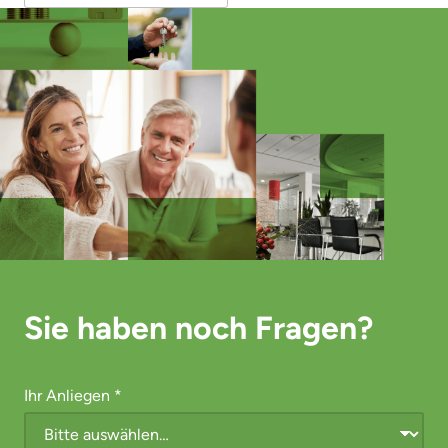
Sie haben noch Fragen?
Ihr Anliegen
*