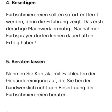
4. Beseitigen
Farbschmierereien sollten sofort entfernt
werden, denn die Erfahrung zeigt: Das erste
derartige Machwerk ermutigt Nachahmer.
Farbsprayer dürfen keinen dauerhaften
Erfolg haben!
5. Beraten lassen
Nehmen Sie Kontakt mit Fachleuten der
Gebäudereinigung auf, die Sie bei der
handwerklich richtigen Beseitigung der
Farbschmierereien beraten.