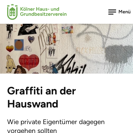
Menü
Graffiti an der
Hauswand
Wie private Eigentümer dagegen
vorgehen sollten