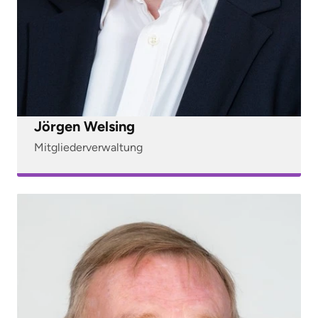
Jörgen Welsing
Mitgliederverwaltung