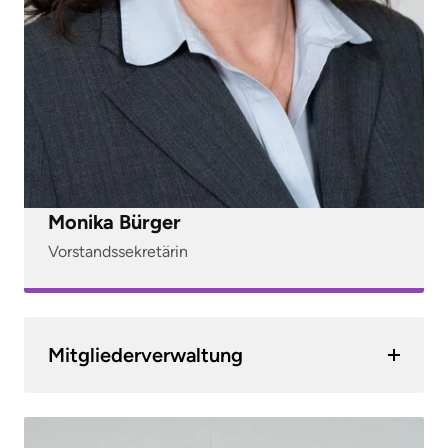
Monika Bürger
Vorstandssekretärin
Mitgliederverwaltung