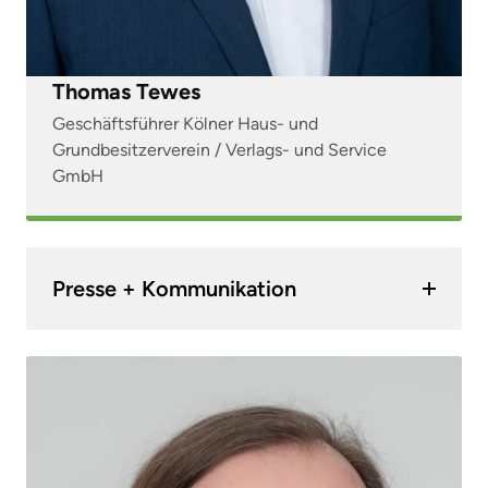
Thomas Tewes
Geschäftsführer Kölner Haus- und
Grundbesitzerverein / Verlags- und Service
GmbH
Presse + Kommunikation