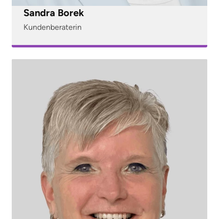
Sandra Borek
Kundenberaterin