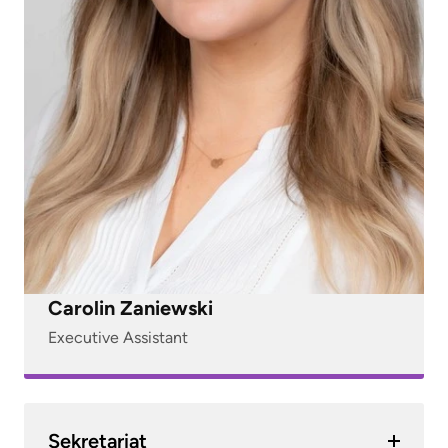
Carolin Zaniewski
Executive Assistant
Sekretariat