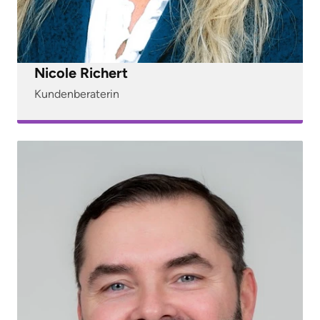
Nicole Richert
Kundenberaterin