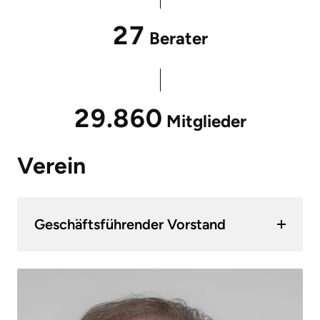
27
Berater
29.860
Mitglieder
Verein
Geschäftsführender Vorstand