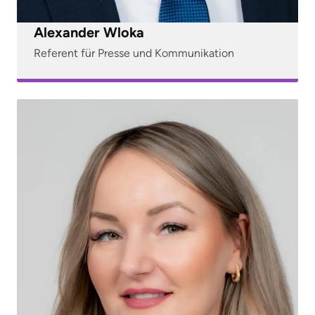
Alexander Wloka
Referent für Presse und Kommunikation