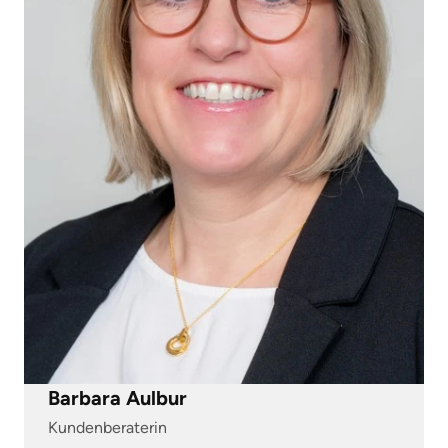
Barbara Aulbur
Kundenberaterin