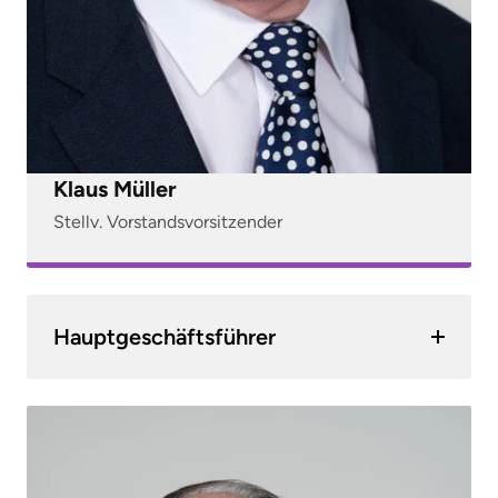
Klaus Müller
Stellv. Vorstandsvorsitzender
Hauptgeschäftsführer