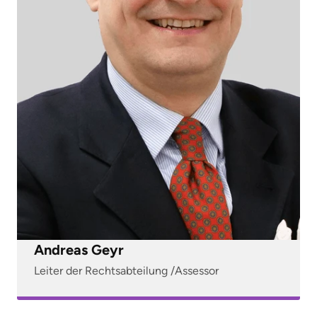
Andreas Geyr
Leiter der Rechtsabteilung /Assessor