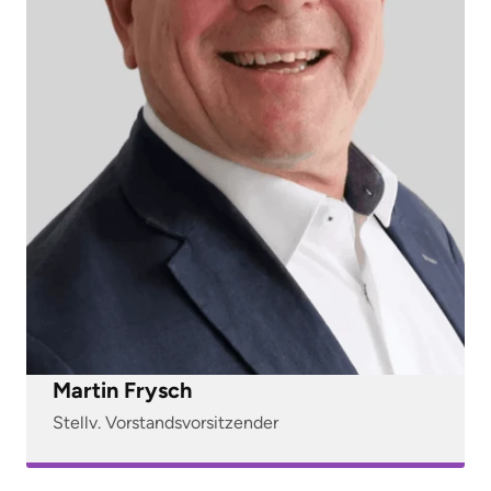
Martin Frysch
Stellv. Vorstandsvorsitzender