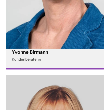
Yvonne Birmann
Kundenberaterin