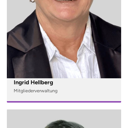
Ingrid Hellberg
Mitgliederverwaltung