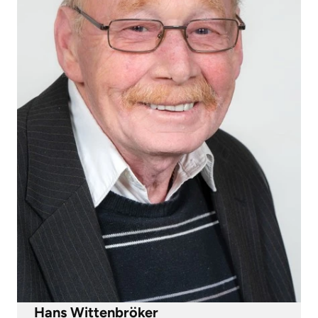
Hans Wittenbröker