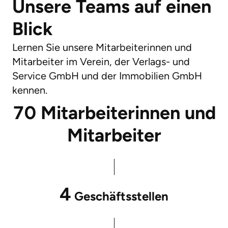
Unsere Teams auf einen
Blick
Lernen Sie unsere Mitarbeiterinnen und
Mitarbeiter im Verein, der Verlags- und
Service GmbH und der Immobilien GmbH
kennen.
70
Mitarbeiterinnen und
Mitarbeiter
4
Geschäftsstellen