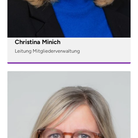
Christina Minich
Leitung Mitgliederverwaltung