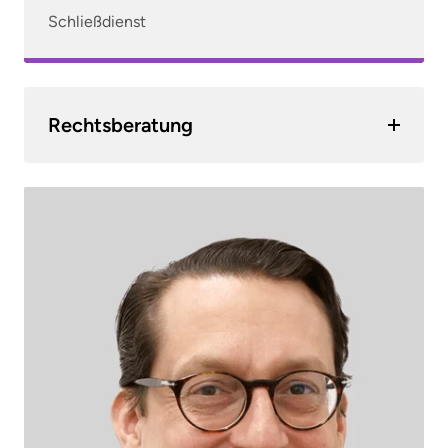
Schließdienst
Rechtsberatung