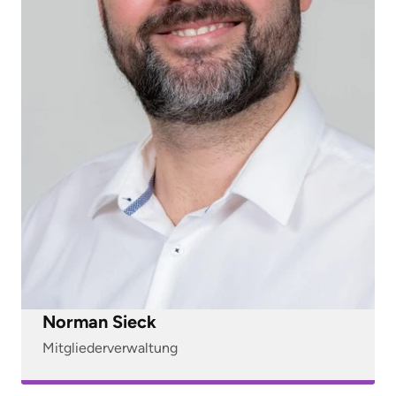
Norman Sieck
Mitgliederverwaltung