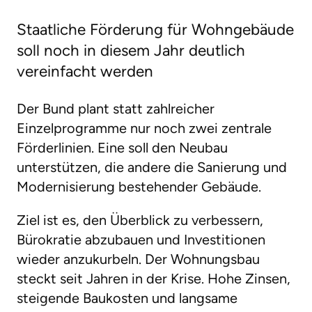
Staatliche Förderung für Wohngebäude
soll noch in diesem Jahr deutlich
vereinfacht werden
Der Bund plant statt zahlreicher
Einzelprogramme nur noch zwei zentrale
Förderlinien. Eine soll den Neubau
unterstützen, die andere die Sanierung und
Modernisierung bestehender Gebäude.
Ziel ist es, den Überblick zu verbessern,
Bürokratie abzubauen und Investitionen
wieder anzukurbeln. Der Wohnungsbau
steckt seit Jahren in der Krise. Hohe Zinsen,
steigende Baukosten und langsame