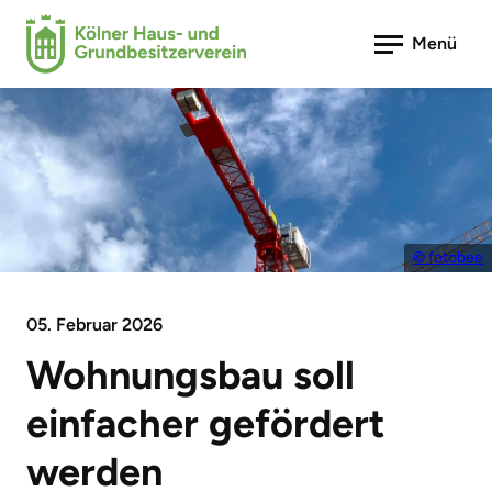
Menü
© fotobee
05. Februar 2026
Wohnungsbau soll
einfacher gefördert
werden