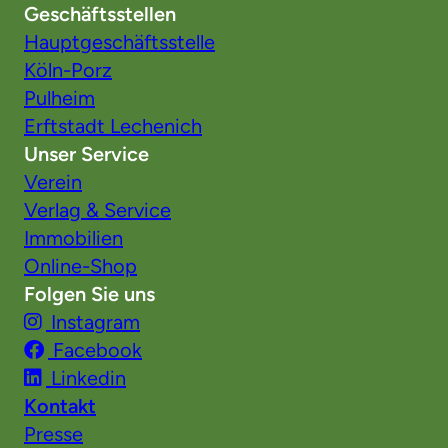
Geschäftsstellen
Hauptgeschäftsstelle
Köln-Porz
Pulheim
Erftstadt Lechenich
Unser Service
Verein
Verlag & Service
Immobilien
Online-Shop
Folgen Sie uns
Instagram
Facebook
Linkedin
Kontakt
Presse