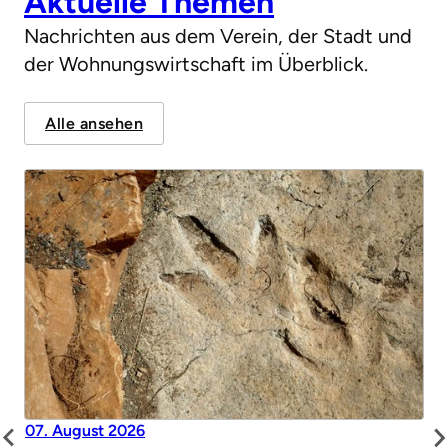
Aktuelle Themen
Nachrichten aus dem Verein, der Stadt und
der Wohnungswirtschaft im Überblick.
Alle ansehen
07. August 2026