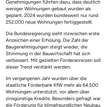
Genehmigungen führten dazu, dass deutlich
weniger Wohnungen gebaut wurden als
geplant. 2024 wurden bundesweit nur rund
252.000 neue Wohnungen fertiggestellt.
Die Bundesregierung sieht inzwischen erste
Anzeichen einer Erholung. Die Zahl der
Baugenehmigungen steigt wieder, die
Stimmung in der Bauwirtschaft hat sich
verbessert. Mit gezielten Förderanreizen soll
dieser Trend verstärkt werden.
Im vergangenen Jahr wurden über die
staatliche Förderbank KfW mehr als 64.500
Wohnungen unterstützt, vor allem über
zinsgünstige Kredite. Besonders gefragt war
die Förderung für klimafreundlichen Neubau.