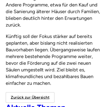
Andere Programme, etwa für den Kauf und
die Sanierung älterer Häuser durch Familien,
blieben deutlich hinter den Erwartungen
zurück.
Künftig soll der Fokus stärker auf bereits
geplanten, aber bislang nicht realisierten
Bauvorhaben liegen. Übergangsweise laufen
mehrere bestehende Programme weiter,
bevor die Förderung auf die zwei neuen
Säulen umgestellt wird. Ziel bleibt es,
klimafreundliches und bezahlbares Bauen
einfacher zu machen.
Zurück zur Übersicht