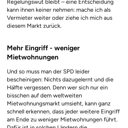
Regelungswut bleibt – eine Entscheidung
kann ihnen keiner nehmen: mache ich als
Vermieter weiter oder ziehe ich mich aus
diesem Markt zurück.
Mehr Eingriff - weniger
Mietwohnungen
Und so muss man der SPD leider
bescheinigen: Nichts dazugelernt und die
Hälfte vergessen. Denn wer sich nur ein
bisschen auf dem weltweiten
Mietwohnungsmarkt umsieht, kann ganz
schnell erkennen, dass jeder weitere Eingriff
am Ende zu weniger Mietwohnungen führt.
Dafür ist in solchen Ländern die