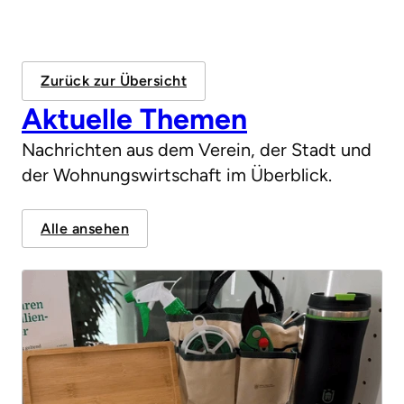
Zurück zur Übersicht
Aktuelle Themen
Nachrichten aus dem Verein, der Stadt und
der Wohnungswirtschaft im Überblick.
Alle ansehen