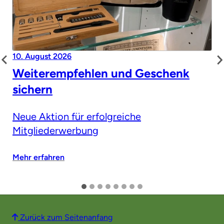
10. August 2026
Weiterempfehlen und Geschenk
sichern
Neue Aktion für erfolgreiche
Mitgliederwerbung
Mehr erfahren
Zurück zum Seitenanfang