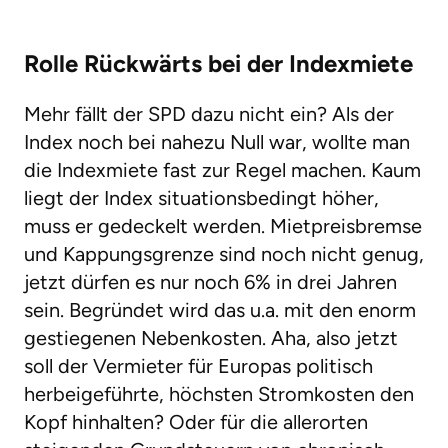
Rolle Rückwärts bei der Indexmiete
Mehr fällt der SPD dazu nicht ein? Als der
Index noch bei nahezu Null war, wollte man
die Indexmiete fast zur Regel machen. Kaum
liegt der Index situationsbedingt höher,
muss er gedeckelt werden. Mietpreisbremse
und Kappungsgrenze sind noch nicht genug,
jetzt dürfen es nur noch 6% in drei Jahren
sein. Begründet wird das u.a. mit den enorm
gestiegenen Nebenkosten. Aha, also jetzt
soll der Vermieter für Europas politisch
herbeigeführte, höchsten Stromkosten den
Kopf hinhalten? Oder für die allerorten