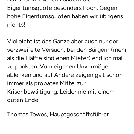
Eigentumsquote besonders hoch. Gegen
hohe Eigentumsquoten haben wir übrigens
nichts!
Vielleicht ist das Ganze aber auch nur der
verzweifelte Versuch, bei den Bürgern (mehr
als die Hälfte sind eben Mieter) endlich mal
zu punkten. Vom eigenen Unvermögen
ablenken und auf Andere zeigen galt schon
immer als probates Mittel zur
Krisenbewältigung. Leider nie mit einem
guten Ende.
Thomas Tewes, Hauptgeschäftsführer