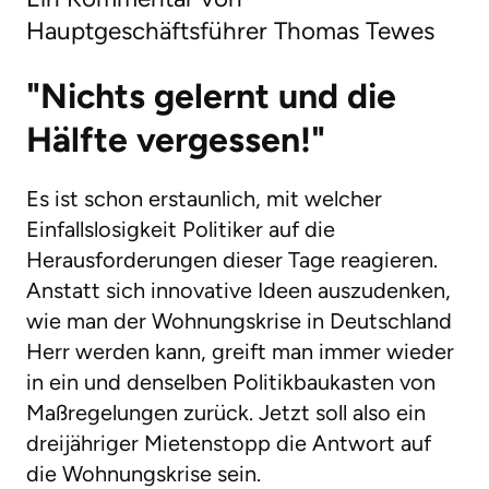
Hauptgeschäftsführer Thomas Tewes
"Nichts gelernt und die
Hälfte vergessen!"
Es ist schon erstaunlich, mit welcher
Einfallslosigkeit Politiker auf die
Herausforderungen dieser Tage reagieren.
Anstatt sich innovative Ideen auszudenken,
wie man der Wohnungskrise in Deutschland
Herr werden kann, greift man immer wieder
in ein und denselben Politikbaukasten von
Maßregelungen zurück. Jetzt soll also ein
dreijähriger Mietenstopp die Antwort auf
die Wohnungskrise sein.