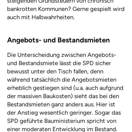
steigenden Grundsteuern von chronisch
bankrotten Kommunen? Gerne gespielt wird
auch mit Halbwahrheiten.
Angebots- und Bestandsmieten
Die Unterscheidung zwischen Angebots-
und Bestandsmiete lässt die SPD sicher
bewusst unter den Tisch fallen, denn
während tatsächlich die Angebotsmieten
erheblich gestiegen sind (u.a. auch aufgrund
der massiven Baukosten) sieht das bei den
Bestandsmieten ganz anders aus. Hier ist
der Anstieg wesentlich geringer. Sogar das
SPD geführte Bauministerium spricht von
einer moderaten Entwicklung im Bestand.