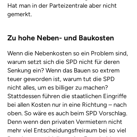
Hat man in der Parteizentrale aber nicht
gemerkt.
Zu hohe Neben- und Baukosten
Wenn die Nebenkosten so ein Problem sind,
warum setzt sich die SPD nicht für deren
Senkung ein? Wenn das Bauen so extrem
teuer geworden ist, warum tut die SPD
nicht alles, um es billiger zu machen?
Stattdessen führen die staatlichen Eingriffe
bei allen Kosten nur in eine Richtung – nach
oben. So wäre es auch beim SPD Vorschlag.
Denn wenn den privaten Vermietern nicht
mehr viel Entscheidungsfreiraum bei so viel