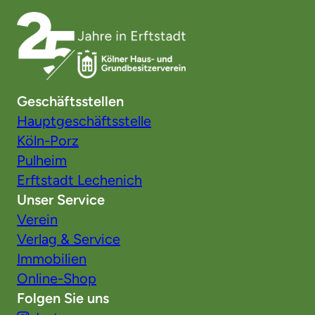
Geschäftsstellen
Hauptgeschäftsstelle
Köln-Porz
Pulheim
Erftstadt Lechenich
Unser Service
Verein
Verlag & Service
Immobilien
Online-Shop
Folgen Sie uns