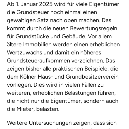
Ab 1. Januar 2025 wird für viele Eigentümer
die Grundsteuer noch einmal einen
gewaltigen Satz nach oben machen. Das
kommt durch die neuen Bewertungsregeln
für Grundstücke und Gebäude. Vor allem
ältere Immobilien werden einen erheblichen
Wertzuwachs und damit ein höheres
Grundsteueraufkommen verzeichnen. Das
zeigen bisher alle praktischen Beispiele, die
dem Kölner Haus- und Grundbesitzerverein
vorliegen. Dies wird in vielen Fällen zu
weiteren, erheblichen Belastungen führen,
die nicht nur die Eigentümer, sondern auch
die Mieter, belasten.
Weitere Untersuchungen zeigen, dass sich