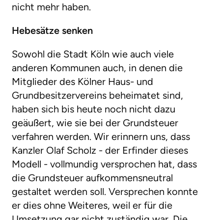
nicht mehr haben.
Hebesätze senken
Sowohl die Stadt Köln wie auch viele
anderen Kommunen auch, in denen die
Mitglieder des Kölner Haus- und
Grundbesitzervereins beheimatet sind,
haben sich bis heute noch nicht dazu
geäußert, wie sie bei der Grundsteuer
verfahren werden. Wir erinnern uns, dass
Kanzler Olaf Scholz - der Erfinder dieses
Modell - vollmundig versprochen hat, dass
die Grundsteuer aufkommensneutral
gestaltet werden soll. Versprechen konnte
er dies ohne Weiteres, weil er für die
Umsetzung gar nicht zuständig war. Die