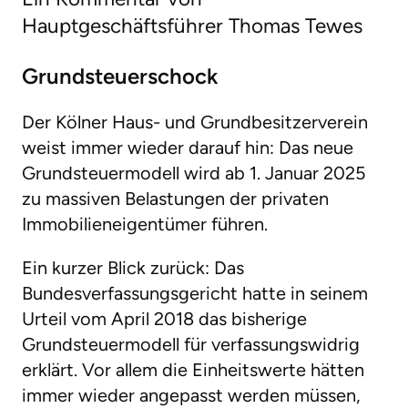
Hauptgeschäftsführer Thomas Tewes
Grundsteuerschock
Der Kölner Haus- und Grundbesitzerverein
weist immer wieder darauf hin: Das neue
Grundsteuermodell wird ab 1. Januar 2025
zu massiven Belastungen der privaten
Immobilieneigentümer führen.
Ein kurzer Blick zurück: Das
Bundesverfassungsgericht hatte in seinem
Urteil vom April 2018 das bisherige
Grundsteuermodell für verfassungswidrig
erklärt. Vor allem die Einheitswerte hätten
immer wieder angepasst werden müssen,