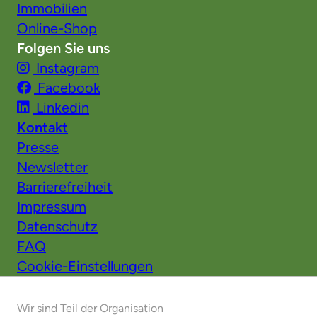
Immobilien
Online-Shop
Folgen Sie uns
Instagram
Facebook
Linkedin
Kontakt
Presse
Newsletter
Barrierefreiheit
Impressum
Datenschutz
FAQ
Cookie-Einstellungen
Wir sind Teil der Organisation