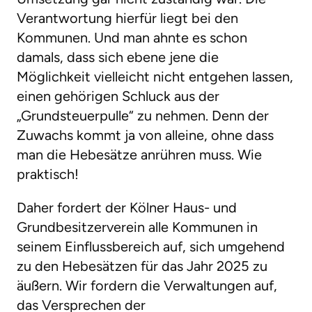
Verantwortung hierfür liegt bei den
Kommunen. Und man ahnte es schon
damals, dass sich ebene jene die
Möglichkeit vielleicht nicht entgehen lassen,
einen gehörigen Schluck aus der
„Grundsteuerpulle“ zu nehmen. Denn der
Zuwachs kommt ja von alleine, ohne dass
man die Hebesätze anrühren muss. Wie
praktisch!
Daher fordert der Kölner Haus- und
Grundbesitzerverein alle Kommunen in
seinem Einflussbereich auf, sich umgehend
zu den Hebesätzen für das Jahr 2025 zu
äußern. Wir fordern die Verwaltungen auf,
das Versprechen der