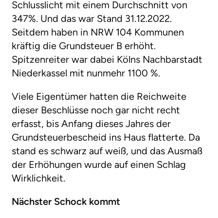
Schlusslicht mit einem Durchschnitt von
347%. Und das war Stand 31.12.2022.
Seitdem haben in NRW 104 Kommunen
kräftig die Grundsteuer B erhöht.
Spitzenreiter war dabei Kölns Nachbarstadt
Niederkassel mit nunmehr 1100 %.
Viele Eigentümer hatten die Reichweite
dieser Beschlüsse noch gar nicht recht
erfasst, bis Anfang dieses Jahres der
Grundsteuerbescheid ins Haus flatterte. Da
stand es schwarz auf weiß, und das Ausmaß
der Erhöhungen wurde auf einen Schlag
Wirklichkeit.
Nächster Schock kommt