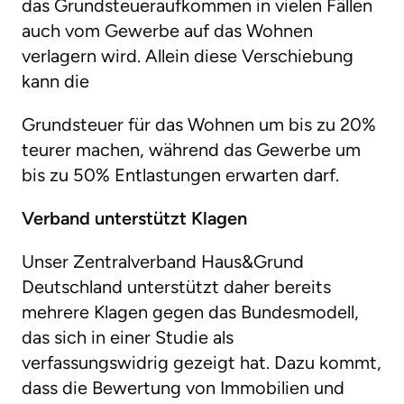
das Grundsteueraufkommen in vielen Fällen
auch vom Gewerbe auf das Wohnen
verlagern wird. Allein diese Verschiebung
kann die
Grundsteuer für das Wohnen um bis zu 20%
teurer machen, während das Gewerbe um
bis zu 50% Entlastungen erwarten darf.
Verband unterstützt Klagen
Unser Zentralverband Haus&Grund
Deutschland unterstützt daher bereits
mehrere Klagen gegen das Bundesmodell,
das sich in einer Studie als
verfassungswidrig gezeigt hat. Dazu kommt,
dass die Bewertung von Immobilien und