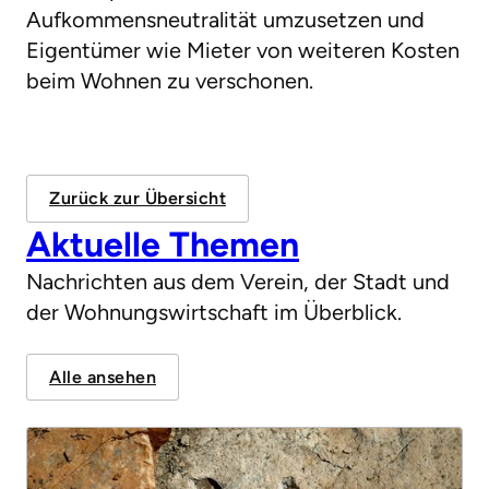
Aufkommensneutralität umzusetzen und
Eigentümer wie Mieter von weiteren Kosten
beim Wohnen zu verschonen.
Zurück zur Übersicht
Aktuelle Themen
Nachrichten aus dem Verein, der Stadt und
der Wohnungswirtschaft im Überblick.
Alle ansehen