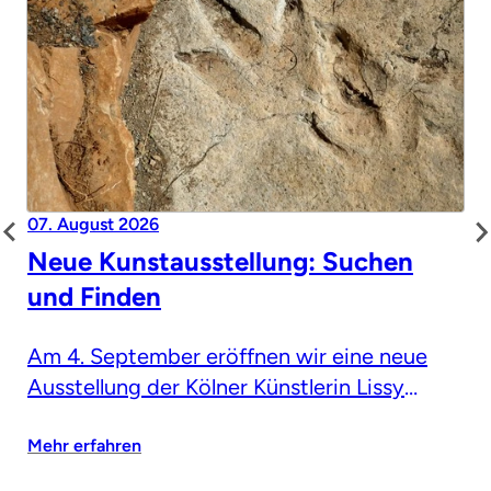
07. August 2026
Neue Kunstausstellung: Suchen
und Finden
Am 4. September eröffnen wir eine neue
Ausstellung der Kölner Künstlerin Lissy
Winterhoff
Mehr erfahren