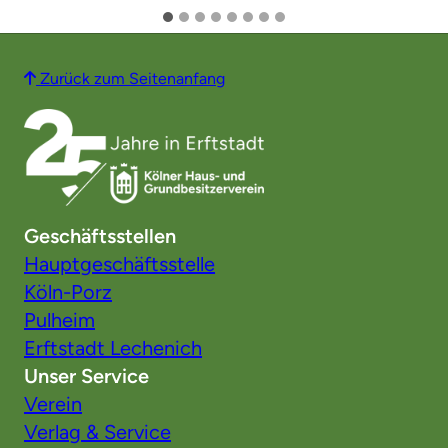
Zurück zum Seitenanfang
Geschäftsstellen
Hauptgeschäftsstelle
Köln-Porz
Pulheim
Erftstadt Lechenich
Unser Service
Verein
Verlag & Service