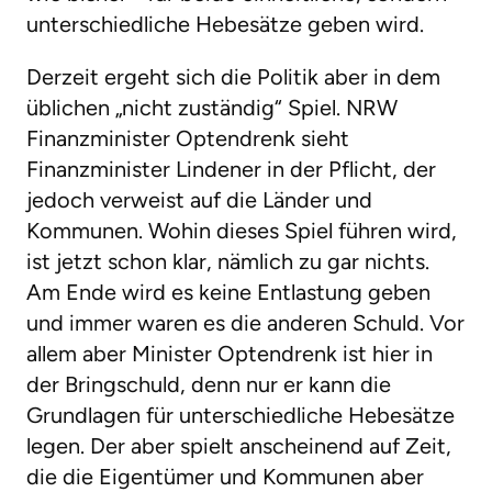
unterschiedliche Hebesätze geben wird.
Derzeit ergeht sich die Politik aber in dem
üblichen „nicht zuständig“ Spiel. NRW
Finanzminister Optendrenk sieht
Finanzminister Lindener in der Pflicht, der
jedoch verweist auf die Länder und
Kommunen. Wohin dieses Spiel führen wird,
ist jetzt schon klar, nämlich zu gar nichts.
Am Ende wird es keine Entlastung geben
und immer waren es die anderen Schuld. Vor
allem aber Minister Optendrenk ist hier in
der Bringschuld, denn nur er kann die
Grundlagen für unterschiedliche Hebesätze
legen. Der aber spielt anscheinend auf Zeit,
die die Eigentümer und Kommunen aber