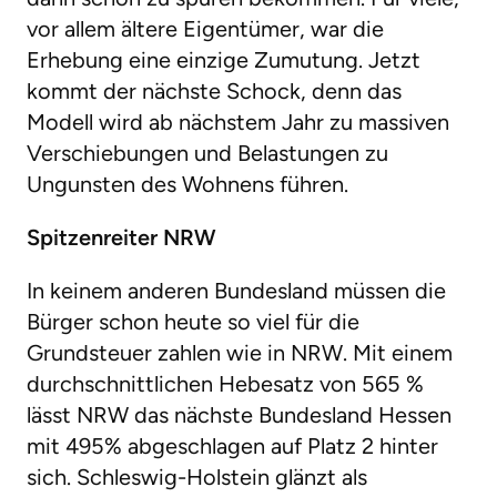
vor allem ältere Eigentümer, war die
Erhebung eine einzige Zumutung. Jetzt
kommt der nächste Schock, denn das
Modell wird ab nächstem Jahr zu massiven
Verschiebungen und Belastungen zu
Ungunsten des Wohnens führen.
Spitzenreiter NRW
In keinem anderen Bundesland müssen die
Bürger schon heute so viel für die
Grundsteuer zahlen wie in NRW. Mit einem
durchschnittlichen Hebesatz von 565 %
lässt NRW das nächste Bundesland Hessen
mit 495% abgeschlagen auf Platz 2 hinter
sich. Schleswig-Holstein glänzt als