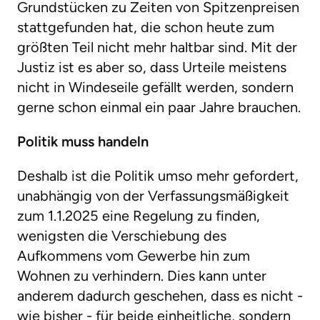
Grundstücken zu Zeiten von Spitzenpreisen
stattgefunden hat, die schon heute zum
größten Teil nicht mehr haltbar sind. Mit der
Justiz ist es aber so, dass Urteile meistens
nicht in Windeseile gefällt werden, sondern
gerne schon einmal ein paar Jahre brauchen.
Politik muss handeln
Deshalb ist die Politik umso mehr gefordert,
unabhängig von der Verfassungsmäßigkeit
zum 1.1.2025 eine Regelung zu finden,
wenigsten die Verschiebung des
Aufkommens vom Gewerbe hin zum
Wohnen zu verhindern. Dies kann unter
anderem dadurch geschehen, dass es nicht -
wie bisher - für beide einheitliche, sondern