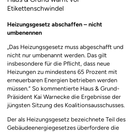
Etikettenschwindel
Heizungsgesetz abschaffen – nicht
umbenennen
„Das Heizungsgesetz muss abgeschafft und
nicht nur umbenannt werden. Das gilt
insbesondere für die Pflicht, dass neue
Heizungen zu mindestens 65 Prozent mit
erneuerbaren Energien betrieben werden
müssen.“ So kommentierte Haus & Grund-
Präsident Kai Warnecke die Ergebnisse der
jüngsten Sitzung des Koalitionsausschusses.
Der als Heizungsgesetz bezeichnete Teil des
Gebäudeenergiegesetzes überfordere die