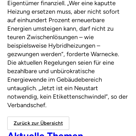
Eigentümer finanziell. „Wer eine kaputte
Heizung ersetzen muss, aber nicht sofort
auf einhundert Prozent erneuerbare
Energien umsteigen kann, darf nicht zu
teuren Zwischenlösungen – wie
beispielsweise Hybridheizungen –
gezwungen werden“, forderte Warnecke.
Die aktuellen Regelungen seien für eine
bezahlbare und unbürokratische
Energiewende im Gebäudebereich
untauglich. „Jetzt ist ein Neustart
notwendig, kein Etikettenschwindel“, so der
Verbandschef.
Zurück zur Übersicht
Aktuelle Themen