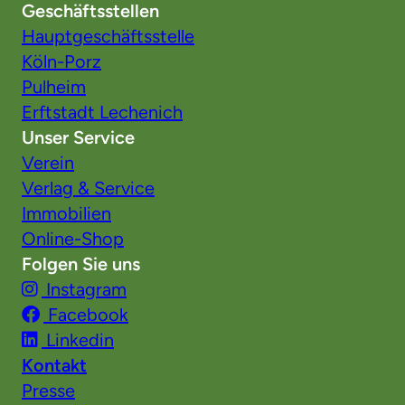
Geschäftsstellen
Hauptgeschäftsstelle
Köln-Porz
Pulheim
Erftstadt Lechenich
Unser Service
Verein
Verlag & Service
Immobilien
Online-Shop
Folgen Sie uns
Instagram
Facebook
Linkedin
Kontakt
Presse