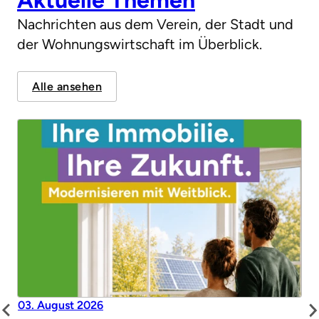
Nachrichten aus dem Verein, der Stadt und
der Wohnungswirtschaft im Überblick.
Alle ansehen
03. August 2026