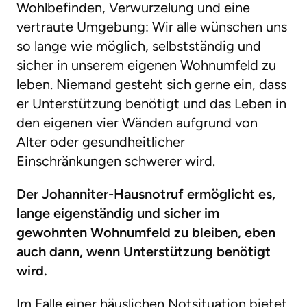
Wohlbefinden, Verwurzelung und eine
vertraute Umgebung: Wir alle wünschen uns
so lange wie möglich, selbstständig und
sicher in unserem eigenen Wohnumfeld zu
leben. Niemand gesteht sich gerne ein, dass
er Unterstützung benötigt und das Leben in
den eigenen vier Wänden aufgrund von
Alter oder gesundheitlicher
Einschränkungen schwerer wird.
Der Johanniter-Hausnotruf ermöglicht es,
lange eigenständig und sicher im
gewohnten Wohnumfeld zu bleiben, eben
auch dann, wenn Unterstützung benötigt
wird.
Im Falle einer häuslichen Notsituation bietet