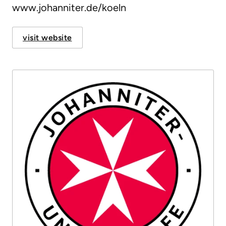
www.johanniter.de/koeln
visit website