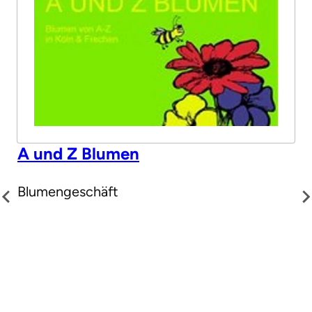
A und Z Blumen
Blumengeschäft