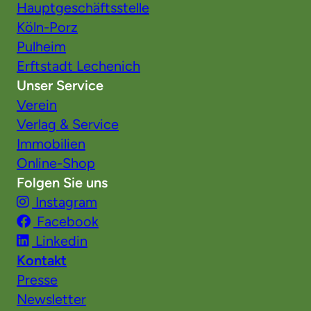
Hauptgeschäftsstelle
Köln-Porz
Pulheim
Erftstadt Lechenich
Unser Service
Verein
Verlag & Service
Immobilien
Online-Shop
Folgen Sie uns
Instagram
Facebook
Linkedin
Kontakt
Presse
Newsletter