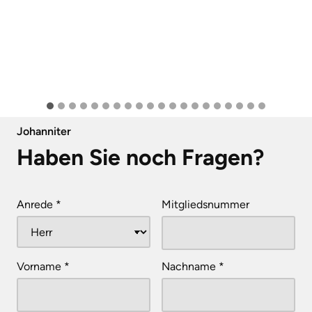
Johanniter
Haben Sie noch Fragen?
Anrede
*
Mitgliedsnummer
Vorname
*
Nachname
*