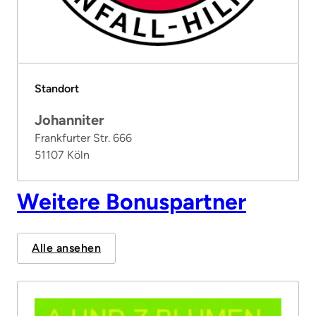
Standort
Johanniter
Frankfurter Str. 666
51107 Köln
Weitere Bonuspartner
Alle ansehen