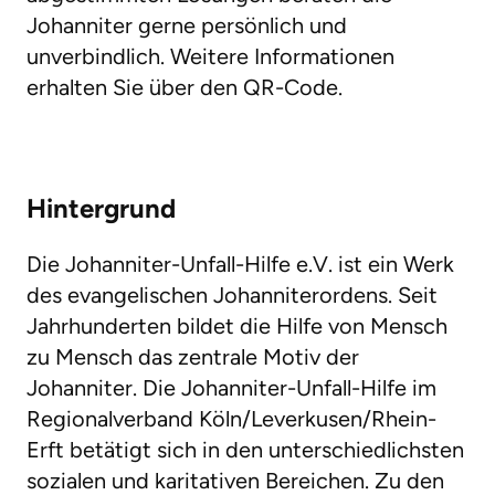
Johanniter gerne persönlich und
unverbindlich. Weitere Informationen
erhalten Sie über den QR-Code.
Hintergrund
Die Johanniter-Unfall-Hilfe e.V. ist ein Werk
des evangelischen Johanniterordens. Seit
Jahrhunderten bildet die Hilfe von Mensch
zu Mensch das zentrale Motiv der
Johanniter. Die Johanniter-Unfall-Hilfe im
Regionalverband Köln/Leverkusen/Rhein-
Erft betätigt sich in den unterschiedlichsten
sozialen und karitativen Bereichen. Zu den