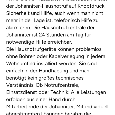
der Johanniter-Hausnotruf auf Knopfdruck
Sicherheit und Hilfe, auch wenn man nicht
mehr in der Lage ist, telefonisch Hilfe zu
alarmieren. Die Hausnotrufzentrale der
Johanniter ist 24 Stunden am Tag für
notwendige Hilfe erreichbar.
Die Hausnotrufgeräte können problemlos
ohne Bohren oder Kabelverlegung in jedem
Wohnumfeld installiert werden. Sie sind
einfach in der Handhabung und man
benötigt kein großes technisches
Verständnis. Ob Notrufzentrale,
Einsatzdienst oder Technik: Alle Leistungen
erfolgen aus einer Hand durch
Mitarbeitende der Johanniter. Mit individuell
abgestimmten Lösungen beraten die