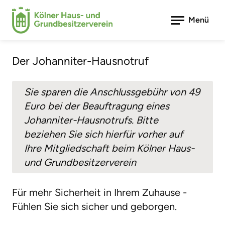
Bonusprogramm
Menü
Johanniter
Der Johanniter-Hausnotruf
Sie sparen die Anschlussgebühr von 49
Euro bei der Beauftragung eines
Johanniter-Hausnotrufs. Bitte
beziehen Sie sich hierfür vorher auf
Ihre Mitgliedschaft beim Kölner Haus-
und Grundbesitzerverein
Für mehr Sicherheit in Ihrem Zuhause -
Fühlen Sie sich sicher und geborgen.