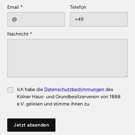
Email
*
Telefon
Nachricht
*
Ich habe die
Datenschutzbestimmungen
des
Kölner Haus- und Grundbesitzerverein von 1888
e.V. gelesen und stimme ihnen zu.
Jetzt absenden