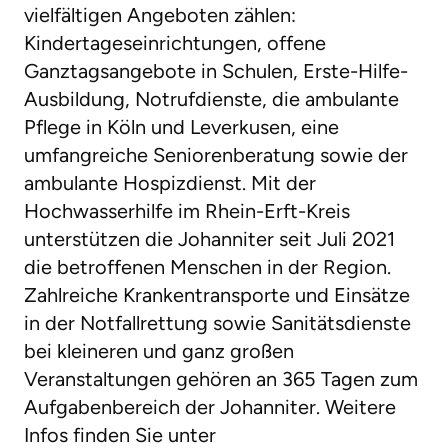
vielfältigen Angeboten zählen:
Kindertageseinrichtungen, offene
Ganztagsangebote in Schulen, Erste-Hilfe-
Ausbildung, Notrufdienste, die ambulante
Pflege in Köln und Leverkusen, eine
umfangreiche Seniorenberatung sowie der
ambulante Hospizdienst. Mit der
Hochwasserhilfe im Rhein-Erft-Kreis
unterstützen die Johanniter seit Juli 2021
die betroffenen Menschen in der Region.
Zahlreiche Krankentransporte und Einsätze
in der Notfallrettung sowie Sanitätsdienste
bei kleineren und ganz großen
Veranstaltungen gehören an 365 Tagen zum
Aufgabenbereich der Johanniter. Weitere
Infos finden Sie unter