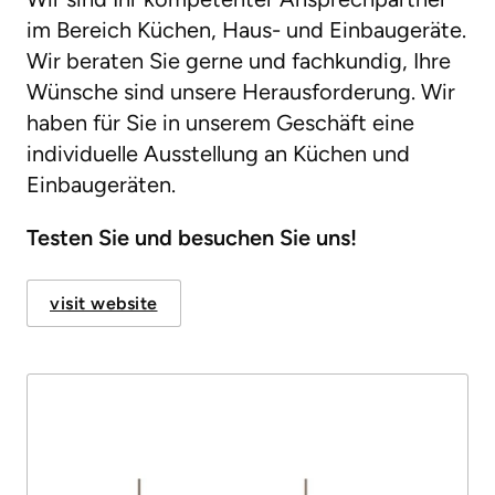
im Bereich Küchen, Haus- und Einbaugeräte.
Wir beraten Sie gerne und fachkundig, Ihre
Wünsche sind unsere Herausforderung. Wir
haben für Sie in unserem Geschäft eine
individuelle Ausstellung an Küchen und
Einbaugeräten.
Testen Sie und besuchen Sie uns!
visit website