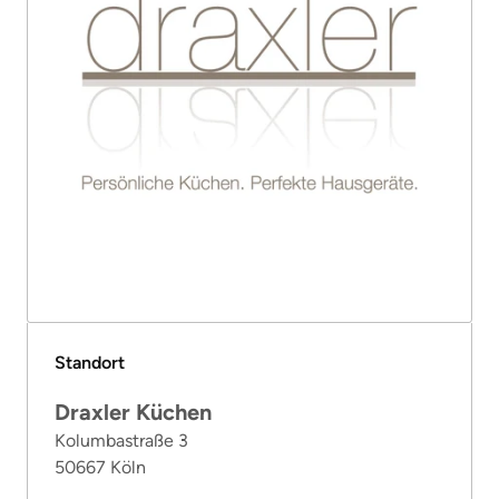
Standort
Draxler Küchen
Kolumbastraße 3
50667 Köln