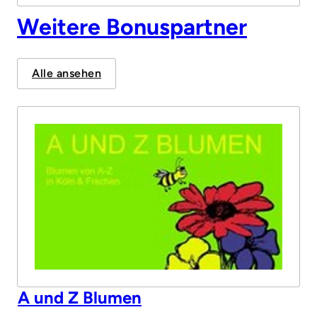
Weitere Bonuspartner
Alle ansehen
A und Z Blumen