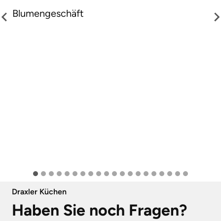
Blumengeschäft
Draxler Küchen
Haben Sie noch Fragen?