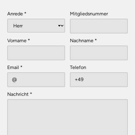
Anrede
*
Mitgliedsnummer
Vorname
*
Nachname
*
Email
*
Telefon
Nachricht
*