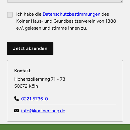
Ich habe die
Datenschutzbestimmungen
des
Kölner Haus- und Grundbesitzerverein von 1888
e.V. gelesen und stimme ihnen zu.
Jetzt absenden
Kontakt
Hohenzollernring 71 - 73
50672 Köln
0221 5736-0
info@koelner-hug.de