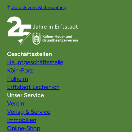
Zurück zum Seitenanfang
Geschäftsstellen
Hauptgeschäftsstelle
Köln-Porz
Pulheim
Erftstadt Lechenich
Unser Service
Verein
Verlag & Service
Immobilien
Online-Shop