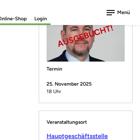
Menü
Online-Shop
Login
Termin
25. November 2025
18 Uhr
Veranstaltungsort
Hauptgeschäftsstelle