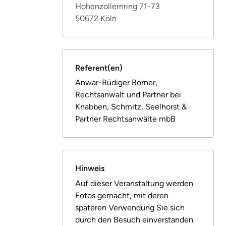
Hohenzollernring 71-73
50672 Köln
Referent(en)
Anwar-Rüdiger Börner,
Rechtsanwalt und Partner bei
Knabben, Schmitz, Seelhorst &
Partner Rechtsanwälte mbB
Hinweis
Auf dieser Veranstaltung werden
Fotos gemacht, mit deren
späteren Verwendung Sie sich
durch den Besuch einverstanden