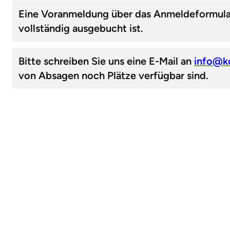
Eine Voranmeldung über das Anmeldeformular 
vollständig ausgebucht ist.
Bitte schreiben Sie uns eine E-Mail an
info@k
von Absagen noch Plätze verfügbar sind.