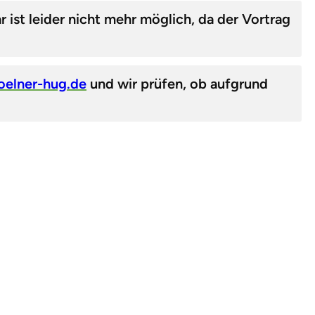
ist leider nicht mehr möglich, da der Vortrag
oelner-hug.de
und wir prüfen, ob aufgrund