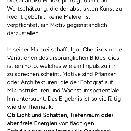
Dieser antike Philosoph folgt damit der
Wertschätzung, die der abstrakten Kunst zu
Recht gebührt, keine Malerei ist
verpflichtet, ein Motiv gegenständlich
darzustellen.
In seiner Malerei schafft Igor Chepikov neue
Variationen des ursprünglichen Bildes, dies
ist ein Foto, welches wie ein Impuls zu ihm
zu sprechen scheint. Motive sind Pflanzen
oder Architekturen, die der Fotograf auf
Mikrostrukturen und Wachstumspotentiale
hin untersucht. Das Ergebnis ist so vielfältig
wie die Thematik:
Ob Licht und Schatten, Tiefenraum oder
aber freie Energien
von flächigen