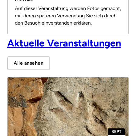
Auf dieser Veranstaltung werden Fotos gemacht,
mit deren späteren Verwendung Sie sich durch
den Besuch einverstanden erklären.
Aktuelle Veranstaltungen
Alle ansehen
SEPT