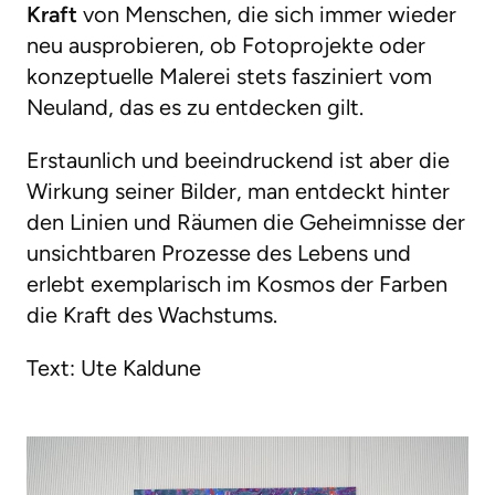
Kraft
von Menschen, die sich immer wieder
neu ausprobieren, ob Fotoprojekte oder
konzeptuelle Malerei stets fasziniert vom
Neuland, das es zu entdecken gilt.
Erstaunlich und beeindruckend ist aber die
Wirkung seiner Bilder, man entdeckt hinter
den Linien und Räumen die Geheimnisse der
unsichtbaren Prozesse des Lebens und
erlebt exemplarisch im Kosmos der Farben
die Kraft des Wachstums.
Text: Ute Kaldune