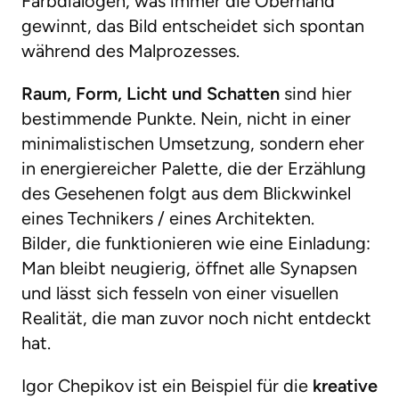
Farbdialogen, was immer die Oberhand
gewinnt, das Bild entscheidet sich spontan
während des Malprozesses.
Raum, Form, Licht und Schatten
sind hier
bestimmende Punkte. Nein, nicht in einer
minimalistischen Umsetzung, sondern eher
in energiereicher Palette, die der Erzählung
des Gesehenen folgt aus dem Blickwinkel
eines Technikers / eines Architekten.
Bilder, die funktionieren wie eine Einladung:
Man bleibt neugierig, öffnet alle Synapsen
und lässt sich fesseln von einer visuellen
Realität, die man zuvor noch nicht entdeckt
hat.
Igor Chepikov ist ein Beispiel für die
kreative