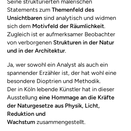
Seine strukturierten malerischen
Statements zum
Themenfeld des
Unsichtbaren
sind analytisch und widmen
sich dem
Motivfeld der Räumlichkeit
.
Zugleich ist er aufmerksamer Beobachter
von verborgenen
Strukturen in der Natur
und in der Architektur
.
Ja, wer sowohl ein Analyst als auch ein
spannender Erzähler ist, der hat wohl eine
besondere Dioptrien und Methodik.
Der in Köln lebende Künstler hat in dieser
Ausstellung
eine Hommage an die Kräfte
der Naturgesetze aus Physik, Licht,
Reduktion und
Wachstum
zusammengestellt.