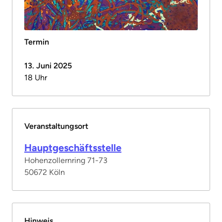
Termin
13. Juni 2025
18 Uhr
Veranstaltungsort
Hauptgeschäftsstelle
Hohenzollernring 71-73
50672 Köln
Hinweis