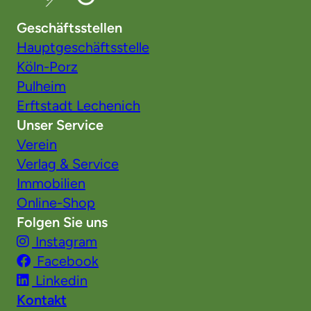
Geschäftsstellen
Hauptgeschäftsstelle
Köln-Porz
Pulheim
Erftstadt Lechenich
Unser Service
Verein
Verlag & Service
Immobilien
Online-Shop
Folgen Sie uns
Instagram
Facebook
Linkedin
Kontakt