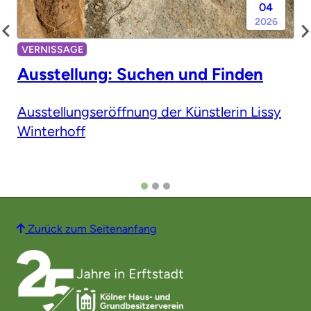
04
2026
VERNISSAGE
Ausstellung: Suchen und Finden
Ausstellungseröffnung der Künstlerin Lissy
Winterhoff
Zurück zum Seitenanfang