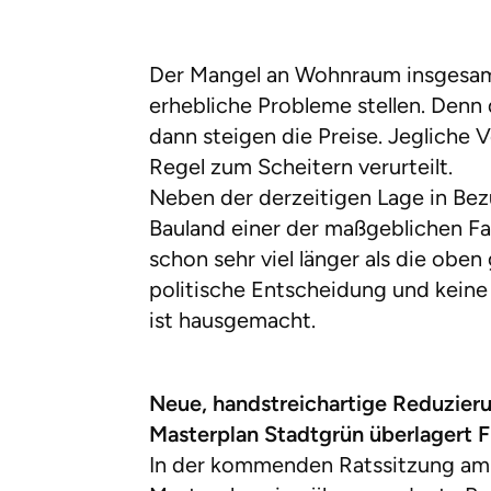
Der Mangel an Wohnraum insgesamt
erhebliche Probleme stellen. Denn 
dann steigen die Preise. Jegliche
Regel zum Scheitern verurteilt.
Neben der derzeitigen Lage in Bez
Bauland einer der maßgeblichen F
schon sehr viel länger als die obe
politische Entscheidung und keine
ist hausgemacht.
Neue, handstreichartige Reduzier
Masterplan Stadtgrün überlagert 
In der kommenden Ratssitzung am 9