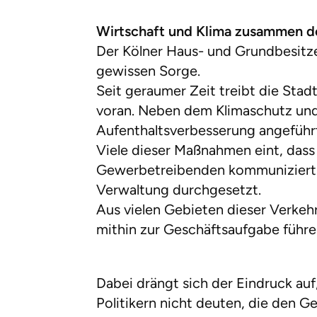
Wirtschaft und Klima zusammen 
Der Kölner Haus- und Grundbesitze
gewissen Sorge.
Seit geraumer Zeit treibt die Sta
voran. Neben dem Klimaschutz und
Aufenthaltsverbesserung angeführ
Viele dieser Maßnahmen eint, dass 
Gewerbetreibenden kommuniziert 
Verwaltung durchgesetzt.
Aus vielen Gebieten dieser Verkeh
mithin zur Geschäftsaufgabe führe
Dabei drängt sich der Eindruck auf
Politikern nicht deuten, die den G