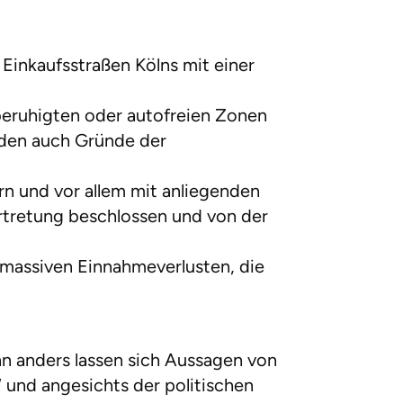
Einkaufsstraßen Kölns mit einer
beruhigten oder autofreien Zonen
den auch Gründe der
rn und vor allem mit anliegenden
tretung beschlossen und von der
 massiven Einnahmeverlusten, die
enn anders lassen sich Aussagen von
“ und angesichts der politischen