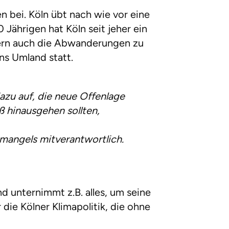
n bei. Köln übt nach wie vor eine
 Jährigen hat Köln seit jeher ein
dern auch die Abwanderungen zu
ns Umland statt.
azu auf, die neue Offenlage
ß hinausgehen sollten,
mangels mitverantwortlich.
 unternimmt z.B. alles, um seine
die Kölner Klimapolitik, die ohne