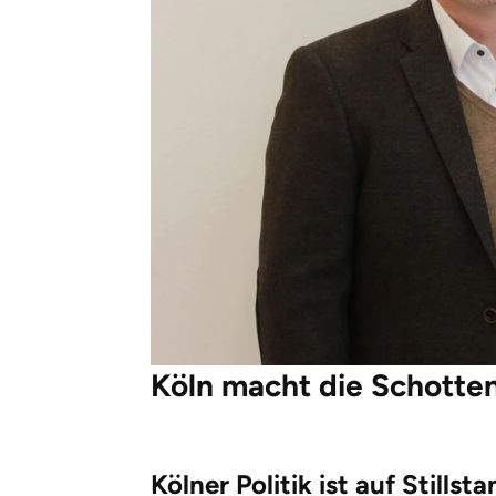
Köln macht die Schotten
Kölner Politik ist auf Stillst