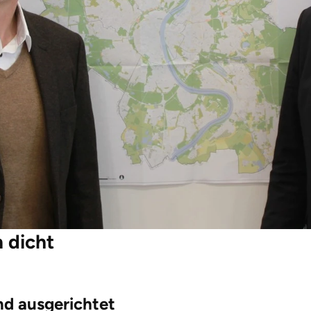
 dicht
and ausgerichtet