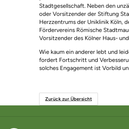
Stadtgesellschaft. Neben den unzäh
oder Vorsitzender der Stiftung Sta
Herzzentrums der Uniklinik Köln, 
Fördervereins Römische Stadtmauer.
Vorsitzender des Kölner Haus- un
Wie kaum ein anderer lebt und leid
fordert Fortschritt und Verbesseru
solches Engagement ist Vorbild u
Zurück zur Übersicht