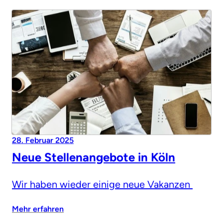
28. Februar 2025
Neue Stellenangebote in Köln
Wir haben wieder einige neue Vakanzen
Mehr erfahren