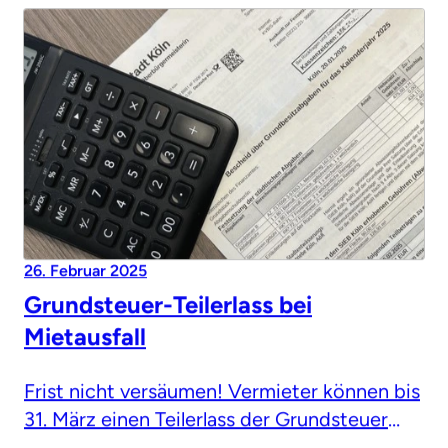
26. Februar 2025
Grundsteuer-Teilerlass bei
Mietausfall
Frist nicht versäumen! Vermieter können bis
31. März einen Teilerlass der Grundsteuer
beantragen