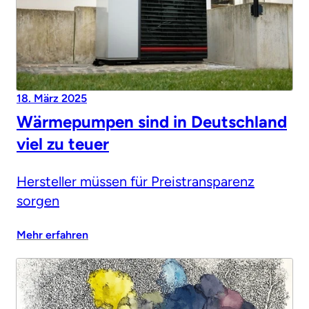
18. März 2025
Wärmepumpen sind in Deutschland
viel zu teuer
Hersteller müssen für Preistransparenz
sorgen
Mehr erfahren