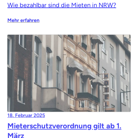
Wie bezahlbar sind die Mieten in NRW?
Mehr erfahren
18. Februar 2025
Mieterschutzverordnung gilt ab 1.
März