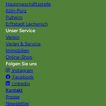
Hauptgeschäftsstelle
Köln-Porz
Pulheim
Erftstadt Lechenich
Unser Service
Verein
Verlag & Service
Immobilien
Online-Shop
Folgen Sie uns
Instagram
Facebook
Linkedin
Kontakt
Presse
Newsletter