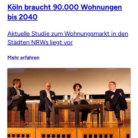
Köln braucht 90.000 Wohnungen
bis 2040
Aktuelle Studie zum Wohnungsmarkt in den
Städten NRWs liegt vor
Mehr erfahren