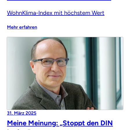
WohnKlima-Index mit höchstem Wert
Mehr erfahren
31. März 2025
Meine Meinung: „Stoppt den DIN