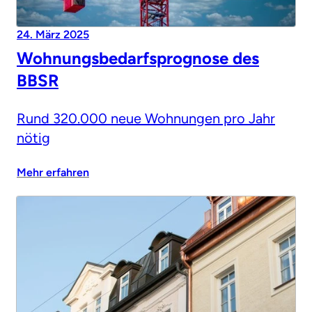
24. März 2025
Wohnungsbedarfsprognose des
BBSR
Rund 320.000 neue Wohnungen pro Jahr
nötig
Mehr erfahren