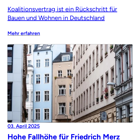
Koalitionsvertrag ist ein Rückschritt für
Bauen und Wohnen in Deutschland
Mehr erfahren
03. April 2025
Hohe Fallhöhe für Friedrich Merz