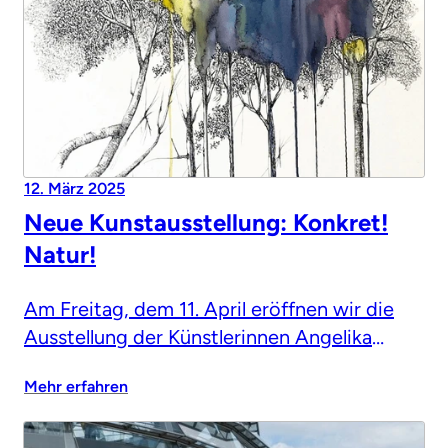
12. März 2025
Neue Kunstausstellung: Konkret!
Natur!
Am Freitag, dem 11. April eröffnen wir die
Ausstellung der Künstlerinnen Angelika
Kissing und Angelika Schneeberger
Mehr erfahren