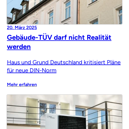
20. März 2025
Gebäude-TÜV darf nicht Realität
werden
Haus und Grund Deutschland kritisiert Pläne
für neue DIN-Norm
Mehr erfahren